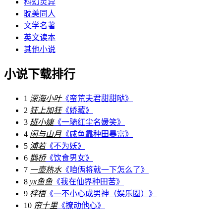
科幻灵异
耽美同人
文学名著
英文读本
其他小说
小说下载排行
1
深海小叶
《蛮荒夫君甜甜哒》
2
狂上加狂
《娇藏》
3
班小婕
《一骑红尘名媛笑》
4
闲与山月
《咸鱼靠种田暴富》
5
浦若
《不为妖》
6
鹊桥
《饮食男女》
7
一壶热水
《咱俩将就一下怎么了》
8
yx鱼鱼
《我在仙界种田苦》
9
梓梧
《一不小心成男神（娱乐圈）》
10
帘十里
《撩动他心》