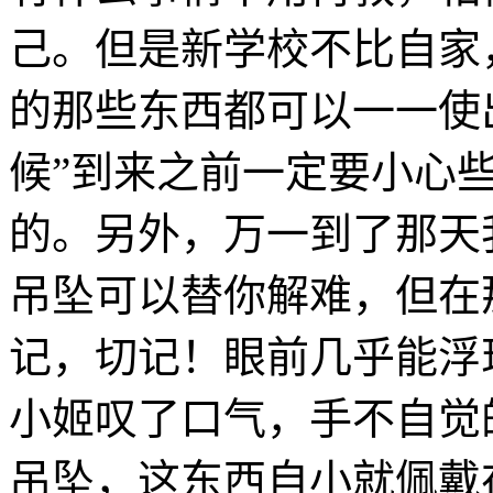
己。但是新学校不比自家
的那些东西都可以一一使
候”到来之前一定要小心
的。另外，万一到了那天
吊坠可以替你解难，但在
记，切记！眼前几乎能浮
小姬叹了口气，手不自觉
吊坠，这东西自小就佩戴