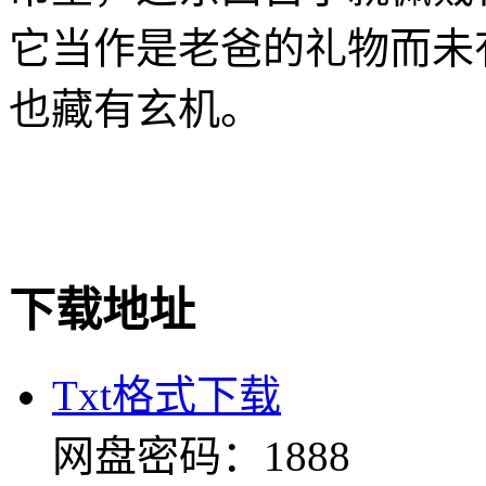
它当作是老爸的礼物而未
也藏有玄机。
下载地址
Txt格式下载
网盘密码：1888