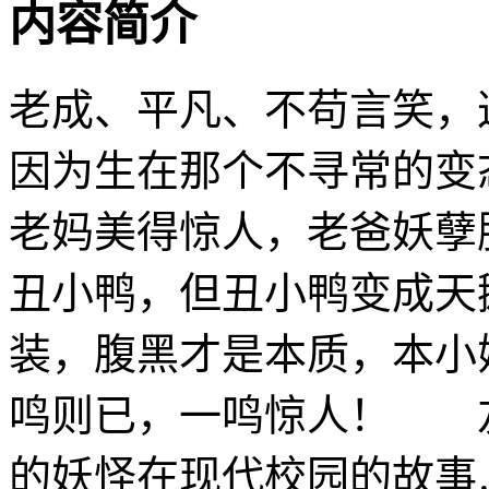
内容简介
老成、平凡、不苟言笑，
因为生在那个不寻常的变
老妈美得惊人，老爸妖孽
丑小鸭，但丑小鸭变成天
装，腹黑才是本质，本小
鸣则已，一鸣惊人！ 
的妖怪在现代校园的故事