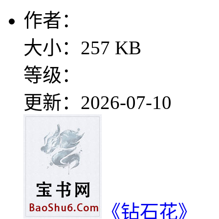
作者：
大小：257 KB
等级：
更新：2026-07-10
《钻石花》