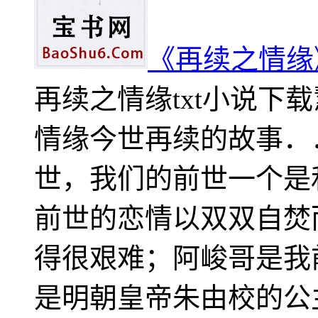
《再续之情缘
再续之情缘txt小说下
情缘今世再续的故事．
世，我们的前世一个是
前世的恋情以双双自焚
得很艰难；阿峻哥是我
是明朝皇帝朱由校的公