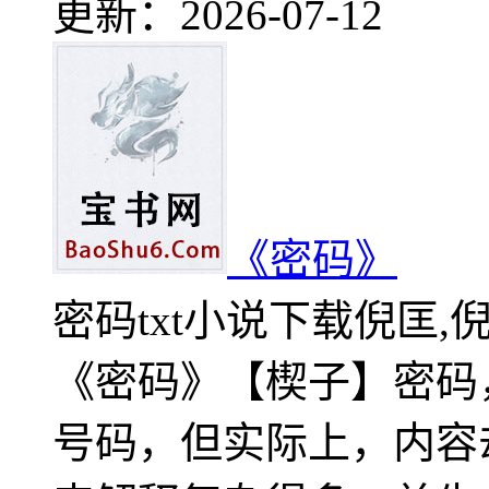
更新：2026-07-12
《密码》
密码txt小说下载倪匡
《密码》【楔子】密码
号码，但实际上，内容