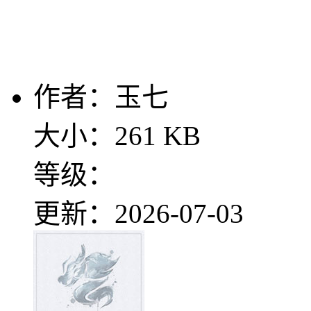
作者：玉七
大小：261 KB
等级：
更新：2026-07-03