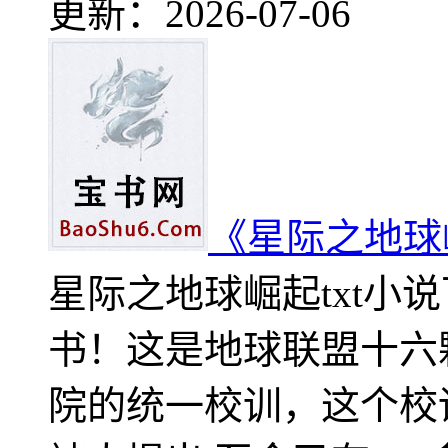
更新：2026-07-06
《星际之地球
星际之地球崛起txt小
书！这是地球联盟十六
院的统一校训，这个校