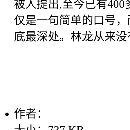
被人提出,至今已有40
仅是一句简单的口号，
底最深处。林龙从来没
作者：
大小：737 KB