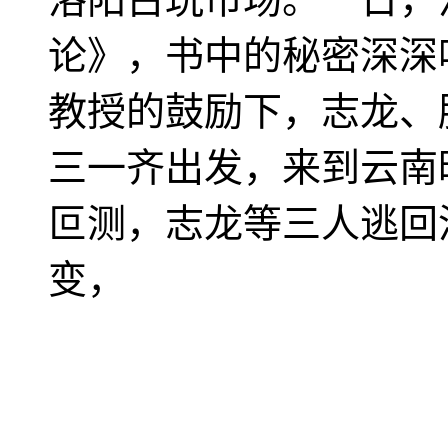
论》，书中的秘密深深
教授的鼓励下，志龙、
三一齐出发，来到云南
叵测，志龙等三人逃回
变，