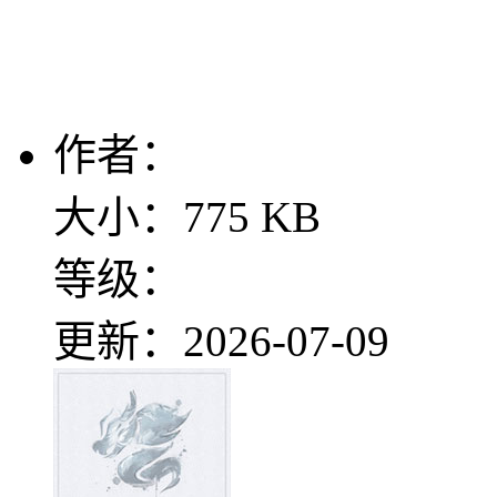
作者：
大小：775 KB
等级：
更新：2026-07-09