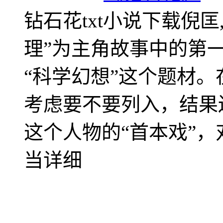
钻石花txt小说下载倪匡
理”为主角故事中的第
“科学幻想”这个题材
考虑要不要列入，结果
这个人物的“首本戏”
当详细