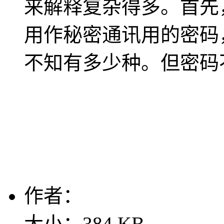
来解释复杂得多。首先
用作秘密通讯用的密码
不知有多少种。但密码
作者：
大小：384 KB