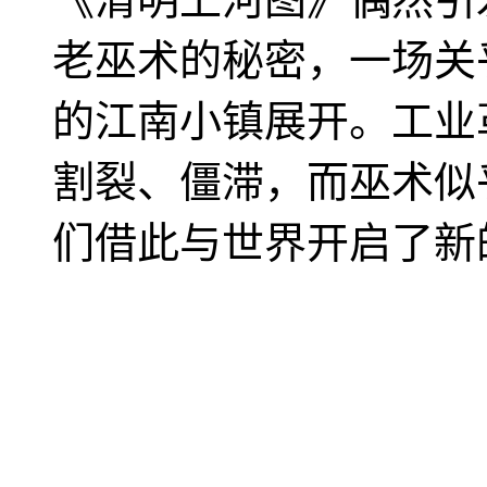
老巫术的秘密，一场关
的江南小镇展开。工业
割裂、僵滞，而巫术似
们借此与世界开启了新