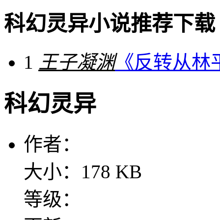
科幻灵异小说推荐下载
1
王子凝渊
《反转从林
科幻灵异
作者：
大小：178 KB
等级：