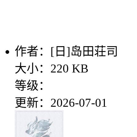
作者：[日]岛田荘司
大小：220 KB
等级：
更新：2026-07-01