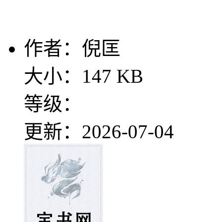
作者：倪匡
大小：147 KB
等级：
更新：2026-07-04