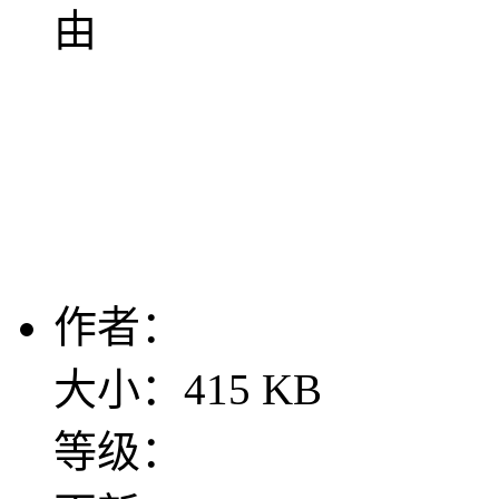
由
作者：
大小：415 KB
等级：