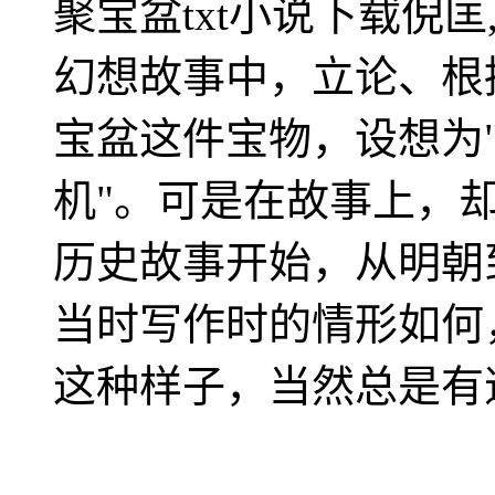
聚宝盆txt小说下载倪
幻想故事中，立论、根
宝盆这件宝物，设想为
机"。可是在故事上，
历史故事开始，从明朝
当时写作时的情形如何
这种样子，当然总是有