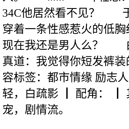
34C他居然看不见？ 
穿着一条性感惹火的低胸
现在我还是男人么？ 
真道：我觉得你短发裤
容标签：都市情缘 励志
轻，白疏影 ┃ 配角： ┃
宠，剧情流。