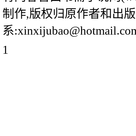
制作,版权归原作者和出版
系:xinxijubao@hotmail.co
1