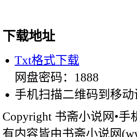
下载地址
Txt格式下载
网盘密码：1888
手机扫描二维码到移动
Copyright 书斋小说
有内容皆由书斋小说网(www.