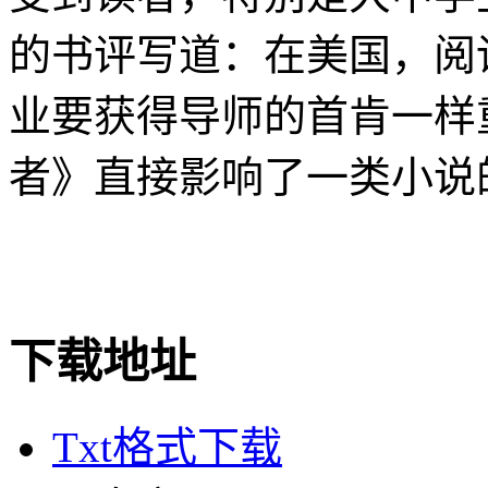
的书评写道：在美国，阅
业要获得导师的首肯一样
者》直接影响了一类小说
下载地址
Txt格式下载