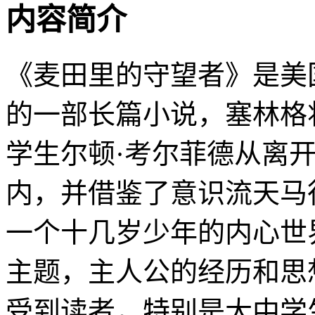
内容简介
《麦田里的守望者》是美
的一部长篇小说，塞林格
学生尔顿·考尔菲德从离
内，并借鉴了意识流天马
一个十几岁少年的内心世
主题，主人公的经历和思
受到读者，特别是大中学