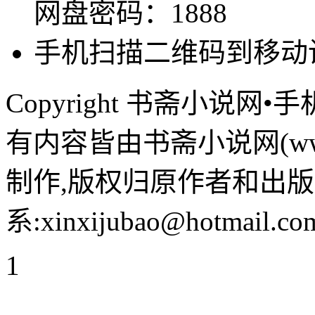
网盘密码：1888
手机扫描二维码到移动
Copyright 书斋小说
有内容皆由书斋小说网(www.
制作,版权归原作者和出版
系:xinxijubao@hotmail.co
1