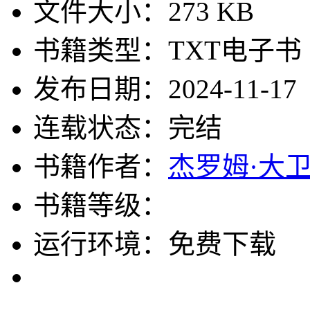
文件大小：273 KB
书籍类型：TXT电子书
发布日期：2024-11-17
连载状态：完结
书籍作者：
杰罗姆·大卫
书籍等级：
运行环境：免费下载