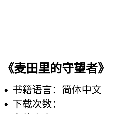
《麦田里的守望者》
书籍语言：简体中文
下载次数：