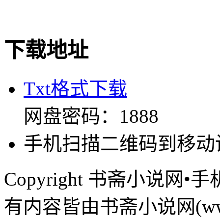
下载地址
Txt格式下载
网盘密码：1888
手机扫描二维码到移动
Copyright 书斋小说
有内容皆由书斋小说网(www.