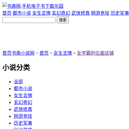
首页
都市小说
女生言情
玄幻奇幻
武侠修真
网游竞技
历史军事
首页
书斋小说网
>
首页
>
女生言情
>
女学霸的位面店铺
小说分类
全部
都市小说
女生言情
玄幻奇幻
武侠修真
网游竞技
历史军事