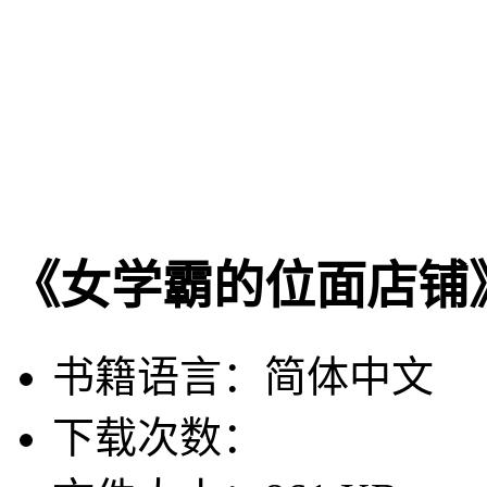
《女学霸的位面店铺
书籍语言：简体中文
下载次数：