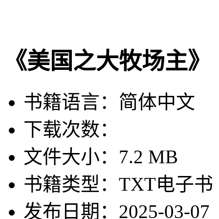
《美国之大牧场主》
书籍语言：简体中文
下载次数：
文件大小：7.2 MB
书籍类型：TXT电子书
发布日期：2025-03-07