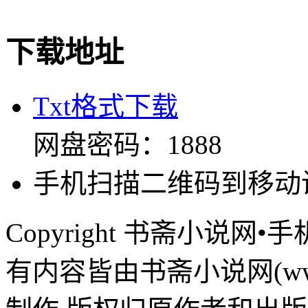
下载地址
Txt格式下载
网盘密码：1888
手机扫描二维码到移动
Copyright 书斋小说
有内容皆由书斋小说网(www.