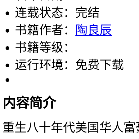
连载状态：完结
书籍作者：
陶良辰
书籍等级：
运行环境：免费下载
内容简介
重生八十年代美国华人富