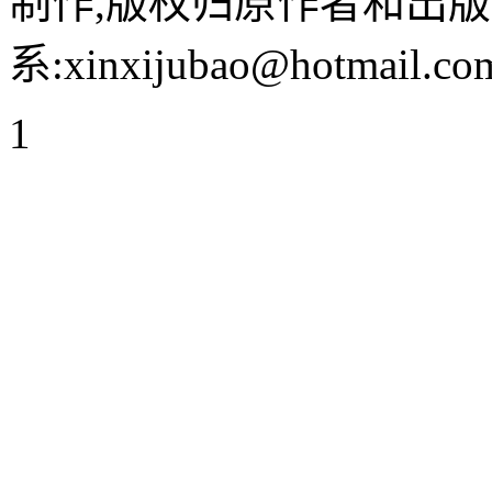
制作,版权归原作者和出版
系:xinxijubao@hotmail.co
1