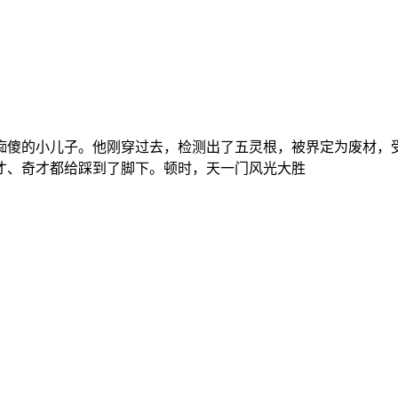
痴傻的小儿子。他刚穿过去，检测出了五灵根，被界定为废材，
才、奇才都给踩到了脚下。顿时，天一门风光大胜