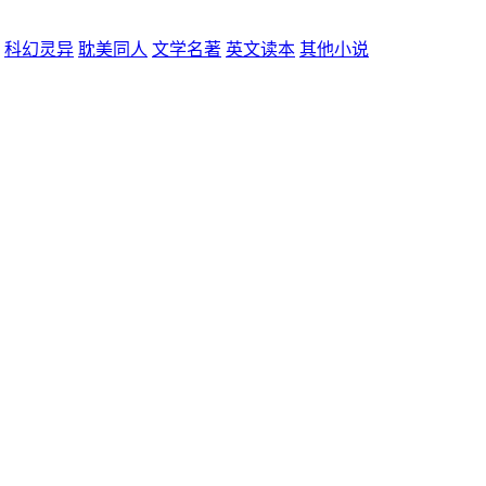
科幻灵异
耽美同人
文学名著
英文读本
其他小说