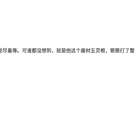
受尽羞辱。可谁都没想到，就是他这个废材五灵根，狠狠打了整