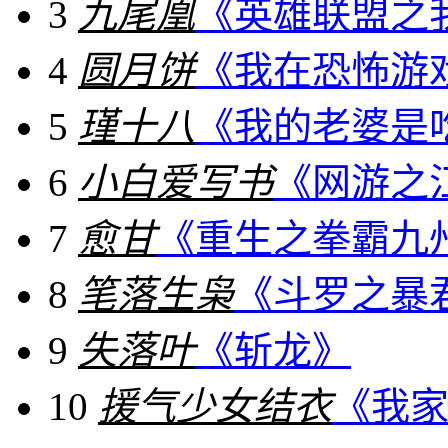
3
九尾凰
《英雄联盟之
4
圆月饼
《我在恐怖游
5
瑾十八
《我的老婆是
6
小白爱写书
《网游之
7
愈甘
《重生之拳霸九
8
笔落生枭
《斗罗之暴
9
失落叶
《斩龙》
10
援气少女结衣
《我