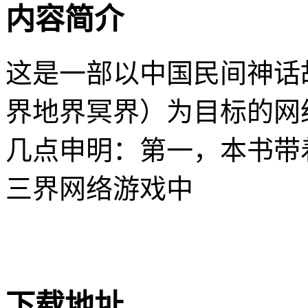
内容简介
这是一部以中国民间神话
界地界冥界）为目标的网
几点申明：第一，本书带
三界网络游戏中
下载地址